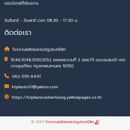
ตอบโจทย์ที่ต้องการ
วันจันทร์ - วันเสาร์ เวลา 08:30 - 17:30 น.
ติดต่อเรา
โรงงานผลิตและแปรรูปอะคริลิค
1046,1048,1050,1052 ซอยพระรามที่ 2 ซอย75 แขวงแสมดำ เขต
บางขุนเทียน กรุงเทพมหานคร 10150
062-595-6441
ktplastic01@yahoo.com
https://ktplasticadvertising.yellowpages.co.th
© 2569
โรงงานผลิตและแปรรูปอะคริลิค