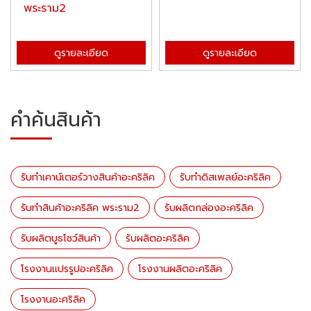
พระราม2
ดูรายละเอียด
ดูรายละเอียด
คำค้นสินค้า
รับทำเคาน์เตอร์วางสินค้าอะคริลิค
รับทำดิสเพลย์อะคริลิค
รับทำสินค้าอะคริลิค พระราม2
รับผลิตกล่องอะคริลิค
รับผลิตบูธโชว์สินค้า
รับผลิตอะคริลิค
โรงงานแปรรูปอะคริลิค
โรงงานผลิตอะคริลิค
โรงงานอะคริลิค