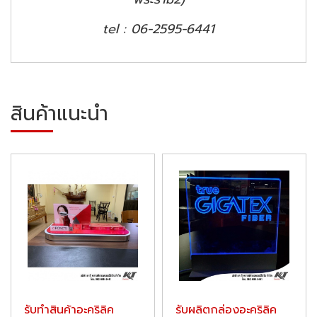
tel :
06-2595-6441
สินค้าแนะนำ
รับทำสินค้าอะคริลิค
รับผลิตกล่องอะคริลิค