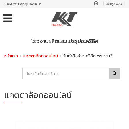
|
เข้าสู่ระบบ
|
Select Language
▼
โรงงานผลิตและแปรรูปอะคริลิค
หน้าแรก
»
แคตตาล็อกออนไลน์
»
รับทำสินค้าอะคริลิค พระราม2
แคตตาล็อกออนไลน์