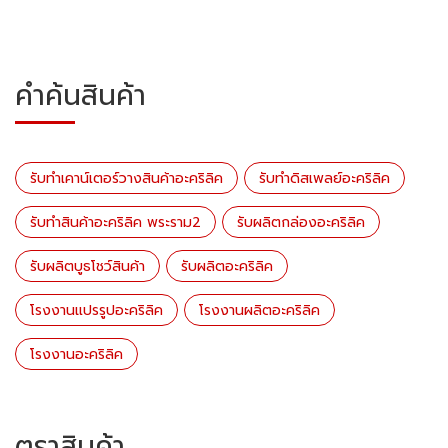
คำค้นสินค้า
รับทำเคาน์เตอร์วางสินค้าอะคริลิค
รับทำดิสเพลย์อะคริลิค
รับทำสินค้าอะคริลิค พระราม2
รับผลิตกล่องอะคริลิค
รับผลิตบูธโชว์สินค้า
รับผลิตอะคริลิค
โรงงานแปรรูปอะคริลิค
โรงงานผลิตอะคริลิค
โรงงานอะคริลิค
ตราสินค้า