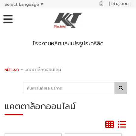
|
เข้าสู่ระบบ
|
Select Language
▼
โรงงานผลิตและแปรรูปอะคริลิค
หน้าแรก
»
แคตตาล็อกออนไลน์
แคตตาล็อกออนไลน์