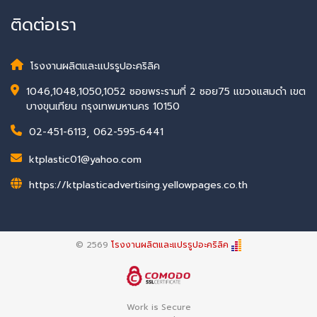
ติดต่อเรา
โรงงานผลิตและแปรรูปอะคริลิค
1046,1048,1050,1052 ซอยพระรามที่ 2 ซอย75 แขวงแสมดำ เขต
บางขุนเทียน กรุงเทพมหานคร 10150
02-451-6113
,
062-595-6441
ktplastic01@yahoo.com
https://ktplasticadvertising.yellowpages.co.th
© 2569
โรงงานผลิตและแปรรูปอะคริลิค
Work is Secure