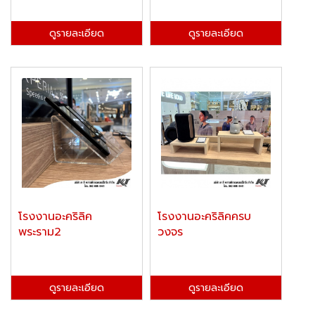
ดูรายละเอียด
ดูรายละเอียด
โรงงานอะคริลิค
โรงงานอะคริลิคครบ
พระราม2
วงจร
ดูรายละเอียด
ดูรายละเอียด