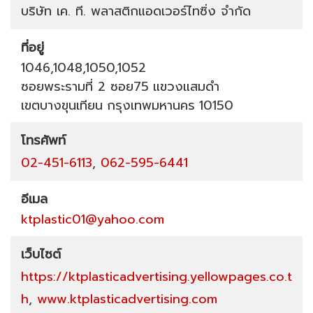
บริษัท เค. ที. พลาสติกแอดเวอร์ไทซิ่ง จำกัด
ที่อยู่
1046,1048,1050,1052
ซอยพระรามที่ 2 ซอย75
แขวงแสมดำ
เขตบางขุนเทียน
กรุงเทพมหานคร
10150
โทรศัพท์
02-451-6113
,
062-595-6441
อีเมล
ktplastic01@yahoo.com
เว็บไซต์
https://ktplasticadvertising.yellowpages.co.t
h
,
www.ktplasticadvertising.com