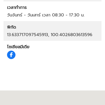
เวลาทำการ
วันจันทร์ - วันเสาร์ เวลา 08:30 - 17:30 น.
พิกัด
13.633717097545913, 100.4026803613596
โซเชียลมีเดีย