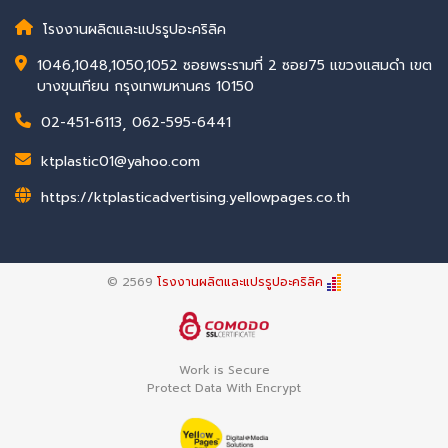
โรงงานผลิตและแปรรูปอะคริลิค
1046,1048,1050,1052 ซอยพระรามที่ 2 ซอย75 แขวงแสมดำ เขต
บางขุนเทียน กรุงเทพมหานคร 10150
02-451-6113
,
062-595-6441
ktplastic01@yahoo.com
https://ktplasticadvertising.yellowpages.co.th
© 2569
โรงงานผลิตและแปรรูปอะคริลิค
Work is Secure
Protect Data With Encrypt