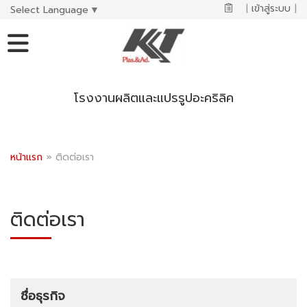
|
เข้าสู่ระบบ
|
Select Language
▼
โรงงานผลิตและแปรรูปอะคริลิค
หน้าแรก
»
ติดต่อเรา
ติดต่อเรา
ชื่อธุรกิจ